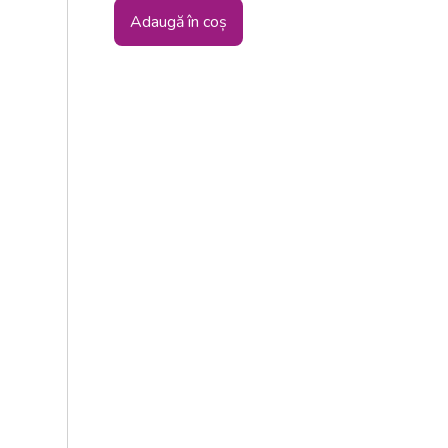
Adaugă în coș