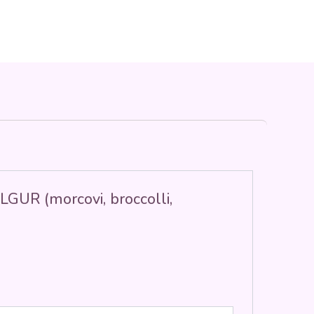
GUR (morcovi, broccolli,