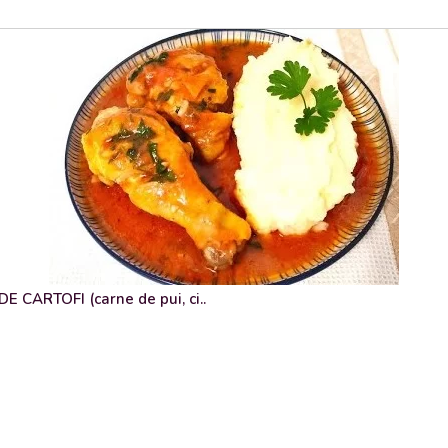
 CARTOFI (carne de pui, ci..