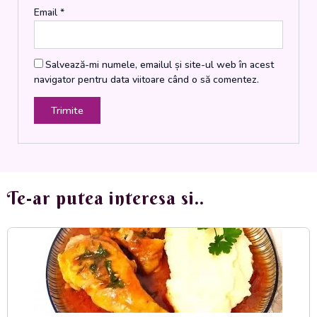
Email
*
Salvează-mi numele, emailul și site-ul web în acest
navigator pentru data viitoare când o să comentez.
Te-ar putea interesa si..