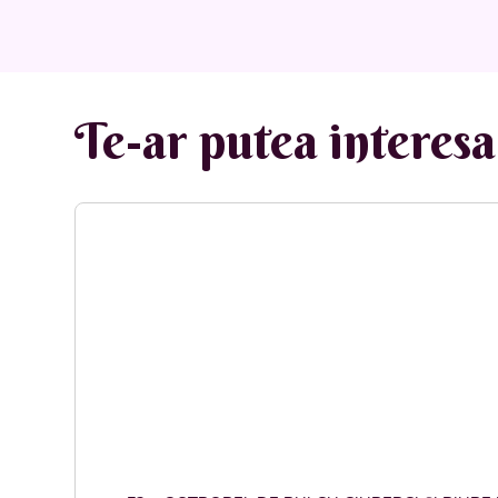
Te-ar putea interesa 