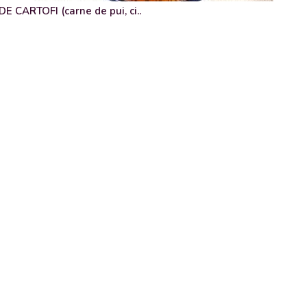
 CARTOFI (carne de pui, ci..