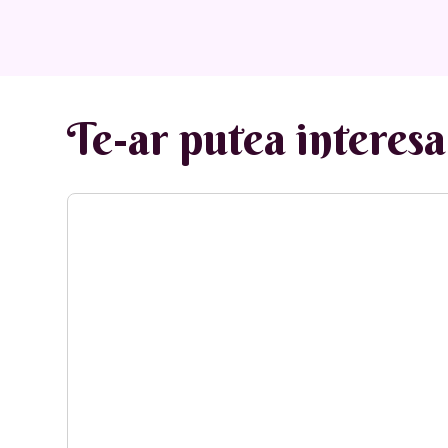
Te-ar putea interesa 