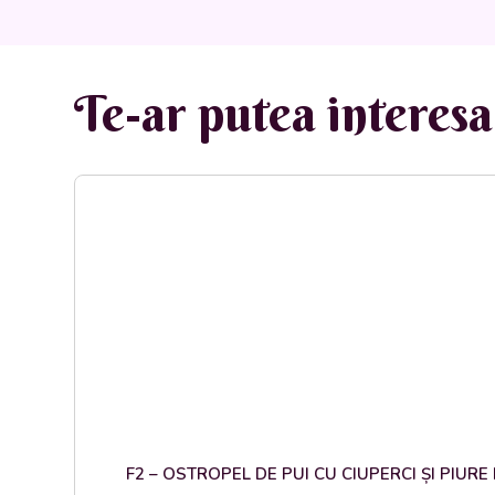
Te-ar putea interesa 
F2 – OSTROPEL DE PUI CU CIUPERCI ȘI PIURE DE