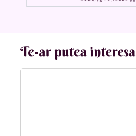
Te-ar putea interesa 