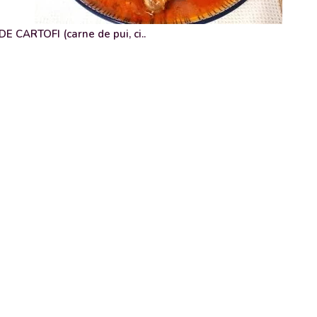
 CARTOFI (carne de pui, ci..