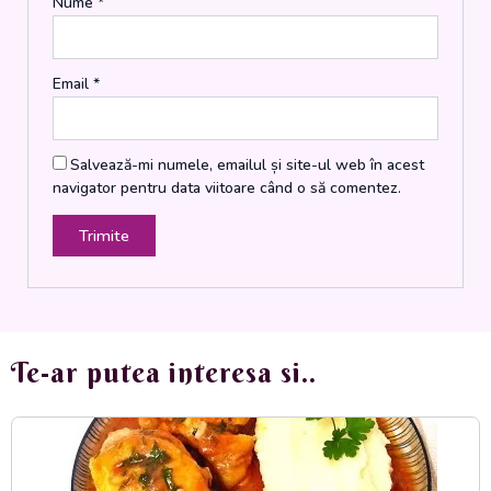
Nume
*
Email
*
Salvează-mi numele, emailul și site-ul web în acest
navigator pentru data viitoare când o să comentez.
Te-ar putea interesa si..