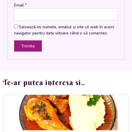
Email
*
Salvează-mi numele, emailul și site-ul web în acest
navigator pentru data viitoare când o să comentez.
Te-ar putea interesa si..