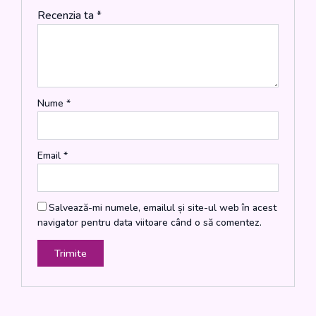
Recenzia ta
*
Nume
*
Email
*
Salvează-mi numele, emailul și site-ul web în acest
navigator pentru data viitoare când o să comentez.