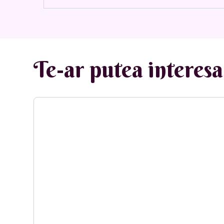
Te-ar putea interesa 