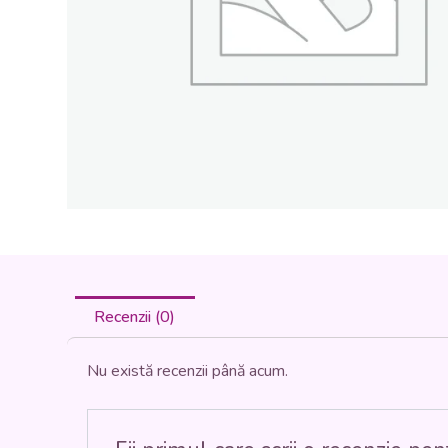
Recenzii (0)
Nu există recenzii până acum.