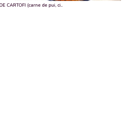
 CARTOFI (carne de pui, ci..