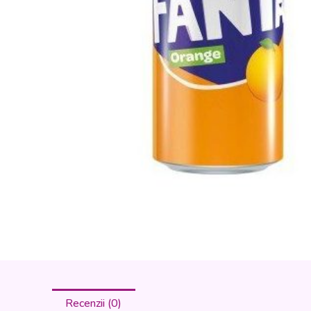
Recenzii (0)