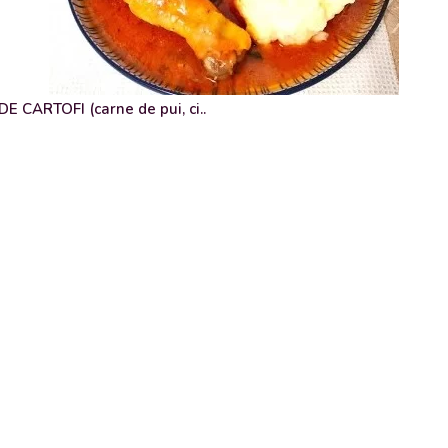
 CARTOFI (carne de pui, ci..