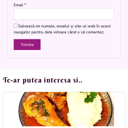
Email
*
Salvează-mi numele, emailul și site-ul web în acest
navigator pentru data viitoare când o să comentez.
Te-ar putea interesa si..