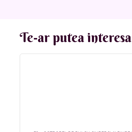
Te-ar putea interesa 