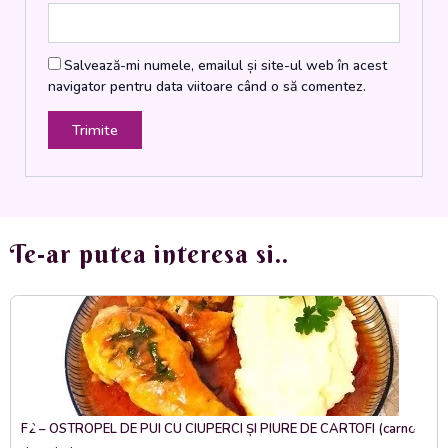
Salvează-mi numele, emailul și site-ul web în acest
navigator pentru data viitoare când o să comentez.
Te-ar putea interesa si..
F2 – OSTROPEL DE PUI CU CIUPERCI ȘI PIURE DE CARTOFI (carne