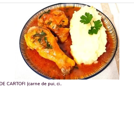
 CARTOFI (carne de pui, ci..