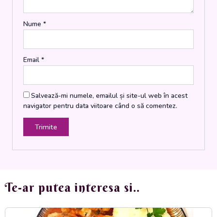
Nume
*
Email
*
Salvează-mi numele, emailul și site-ul web în acest
navigator pentru data viitoare când o să comentez.
Te-ar putea interesa si..