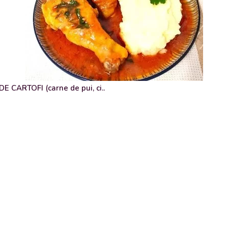
 CARTOFI (carne de pui, ci..