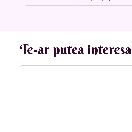
Te-ar putea interesa 