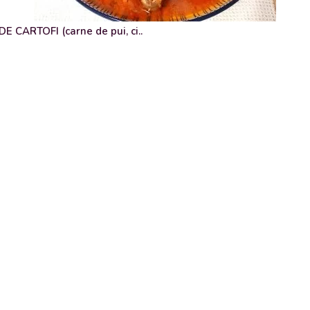
 CARTOFI (carne de pui, ci..