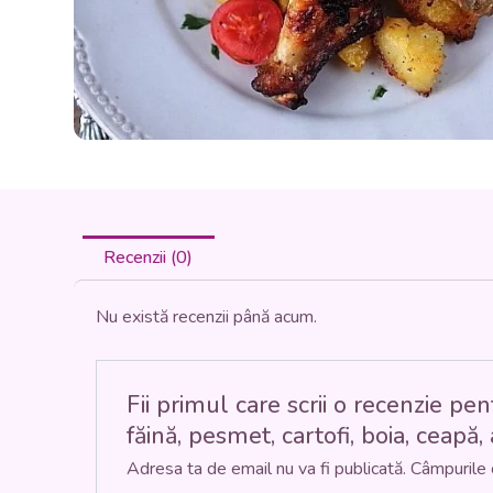
Recenzii (0)
Nu există recenzii până acum.
Fii primul care scrii o recenzie
făină, pesmet, cartofi, boia, ceapă, 
Adresa ta de email nu va fi publicată.
Câmpurile 