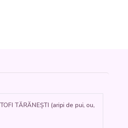
TOFI TĂRĂNEȘTI (aripi de pui, ou,