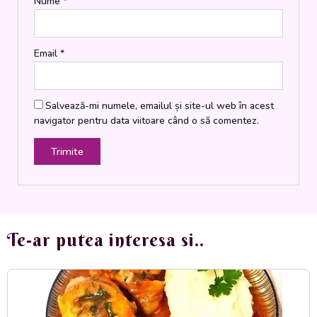
Nume
*
Email
*
Salvează-mi numele, emailul și site-ul web în acest
navigator pentru data viitoare când o să comentez.
Te-ar putea interesa si..