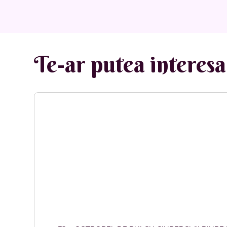
Te-ar putea interesa 