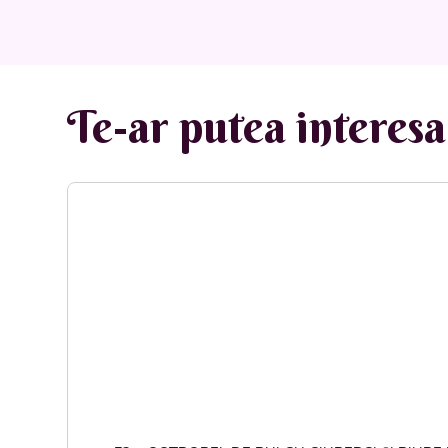
Te-ar putea interesa 