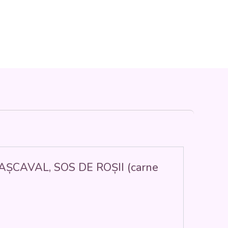
 CAȘCAVAL, SOS DE ROȘII (carne