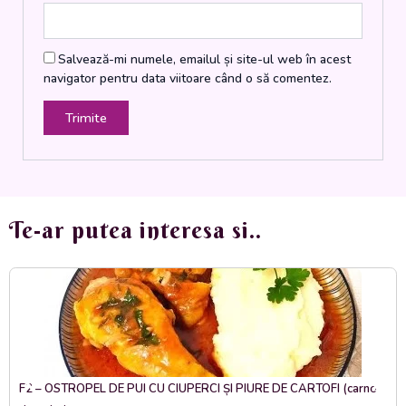
Salvează-mi numele, emailul și site-ul web în acest
navigator pentru data viitoare când o să comentez.
Te-ar putea interesa si..
F2 – OSTROPEL DE PUI CU CIUPERCI ȘI PIURE DE CARTOFI (carne