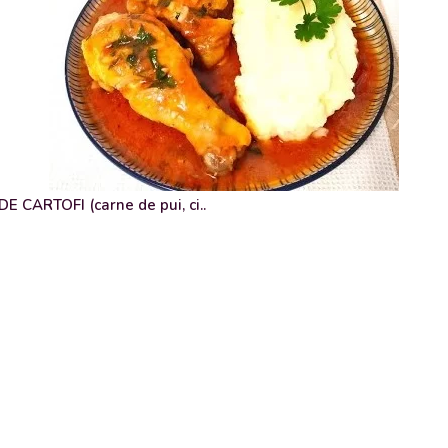
 CARTOFI (carne de pui, ci..