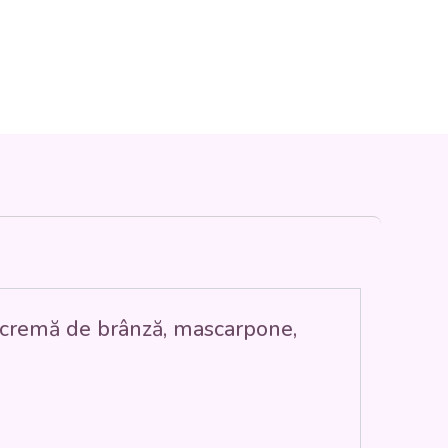
(cremă de brânză, mascarpone,