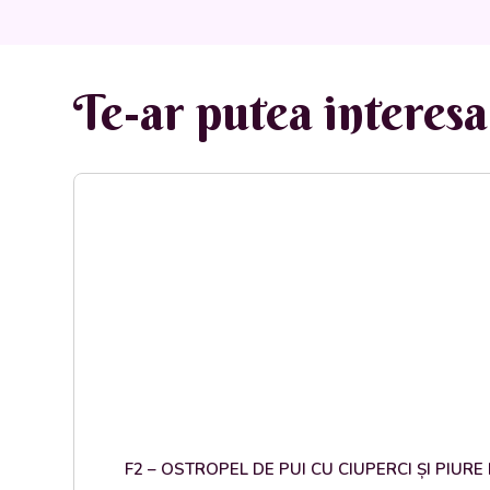
Te-ar putea interesa 
F2 – OSTROPEL DE PUI CU CIUPERCI ȘI PIURE DE