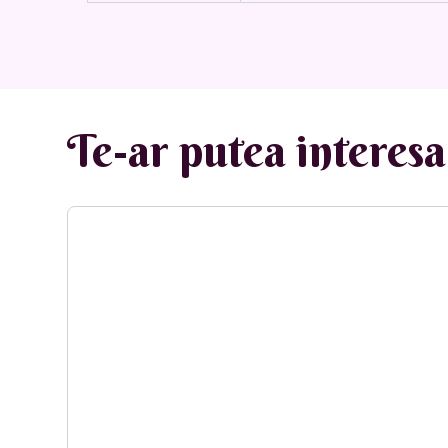
Te-ar putea interesa 