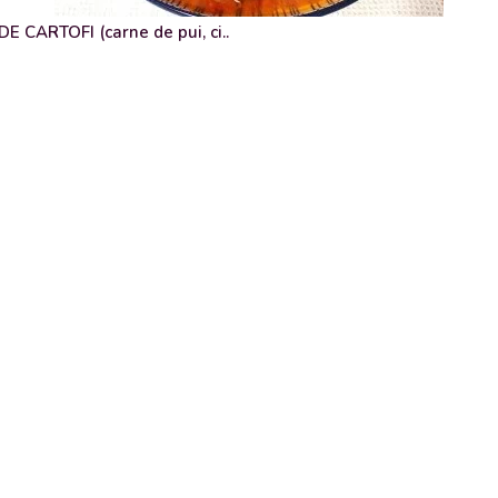
 CARTOFI (carne de pui, ci..