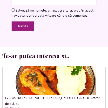
Salvează-mi numele, emailul și site-ul web în acest
navigator pentru data viitoare când o să comentez.
Te-ar putea interesa si..
F2 – OSTROPEL DE PUI CU CIUPERCI ȘI PIURE DE CARTOFI (carne
de pui, ci..