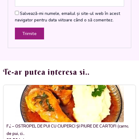
Salvează-mi numele, emailul și site-ul web în acest
navigator pentru data viitoare când o să comentez.
Te-ar putea interesa si..
F2 – OSTROPEL DE PUI CU CIUPERCI ȘI PIURE DE CARTOFI (carne
de pui, ci..