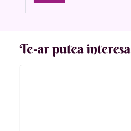
Te-ar putea interesa 