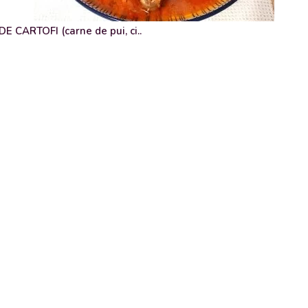
 CARTOFI (carne de pui, ci..