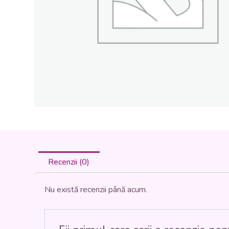
Recenzii (0)
Nu există recenzii până acum.