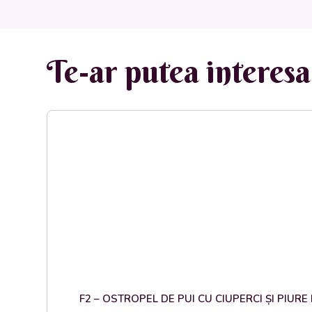
Te-ar putea interesa 
F2 – OSTROPEL DE PUI CU CIUPERCI ȘI PIURE DE