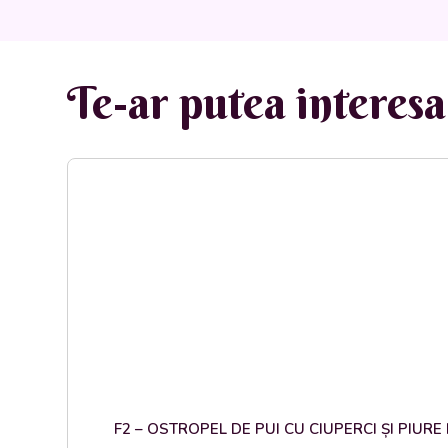
Te-ar putea interesa 
F2 – OSTROPEL DE PUI CU CIUPERCI ȘI PIURE DE