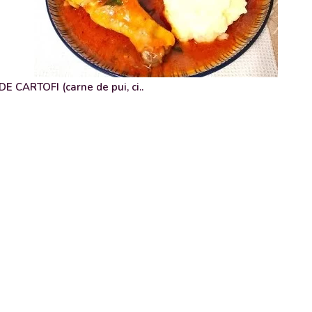
 CARTOFI (carne de pui, ci..