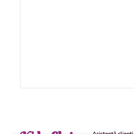
Asistență clienți