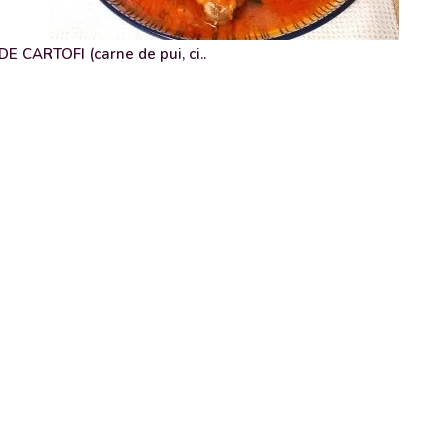
 CARTOFI (carne de pui, ci..