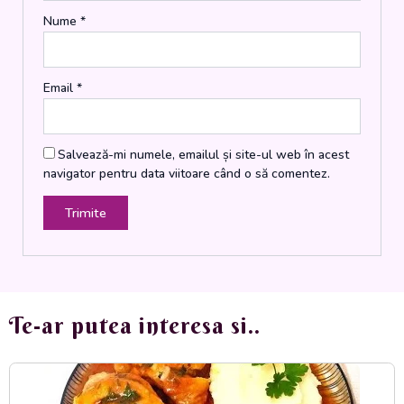
Nume
*
Email
*
Salvează-mi numele, emailul și site-ul web în acest
navigator pentru data viitoare când o să comentez.
Te-ar putea interesa si..