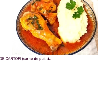
 CARTOFI (carne de pui, ci..