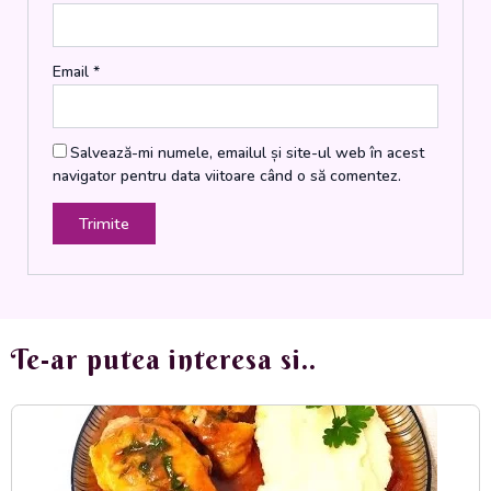
Email
*
Salvează-mi numele, emailul și site-ul web în acest
navigator pentru data viitoare când o să comentez.
Te-ar putea interesa si..