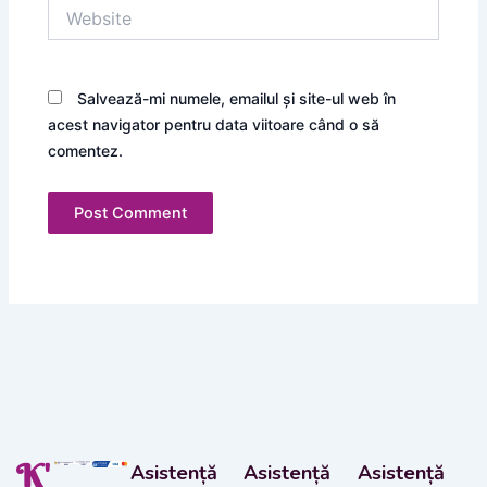
Website
Salvează-mi numele, emailul și site-ul web în
acest navigator pentru data viitoare când o să
comentez.
K'
Asistență
Asistență
Asistență